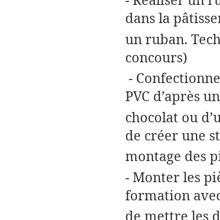
dans la pâtisse
un ruban. Tech
concours)
- Confectionne
PVC d’après un
chocolat ou d’u
de créer une s
montage des pi
- Monter les pi
formation avec
de mettre les 