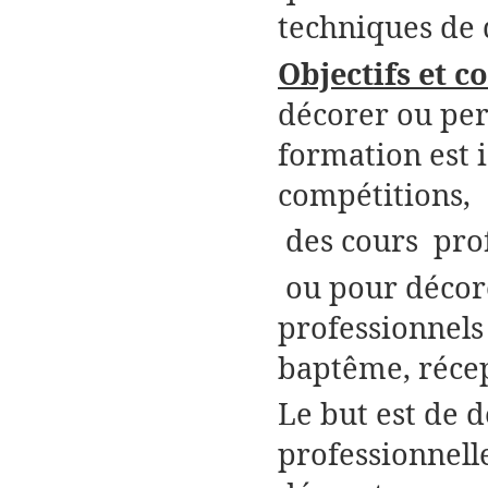
techniques de 
Objectifs
et c
décorer ou per
formation est 
compétitions,
des cours
pro
ou pour décor
professionnels
baptême, récep
Le but est de 
professionnell