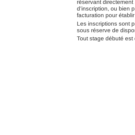
réservant directement s
d’inscription, ou bien
facturation pour établir 
Les inscriptions sont p
sous réserve de dispon
Tout stage débuté est