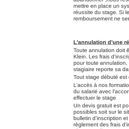
mettre en place un sy
réussite du stage. Si 
remboursement ne ser
L’annulation d’une r
Toute annulation doit ê
Klein. Les frais d’ins
pour toute annulation, 
stagiaire reporte sa da
Tout stage débuté est
L’accès à nos formations
du salarié avec l’acco
effectuer le stage
Un devis gratuit est p
possibles soit sur le si
bulletin d’inscription e
règlement des frais d’