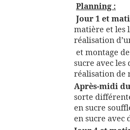
Planning :
Jour 1 et mat
matière et les 
réalisation d’u
et montage de
sucre avec les 
réalisation de 
Après-midi du 
sorte différent
en sucre souff
en sucre avec 