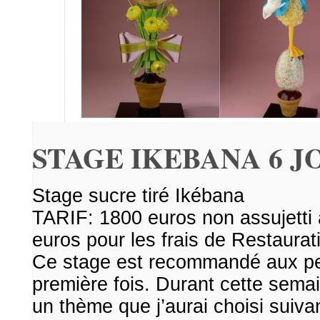
STAGE IKEBANA 6 J
Stage sucre tiré Ikébana
TARIF: 1800 euros non assujetti 
euros pour les frais de Restaurat
Ce stage est recommandé aux pe
première fois. Durant cette semai
un thème que j’aurai choisi suiva