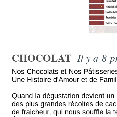
CHOCOLAT
Il y a 8 p
Nos Chocolats et Nos Pâtisserie
Une Histoire d'Amour et de Famil
Quand la dégustation devient un p
des plus grandes récoltes de cac
de fraicheur, qui nous souffle la 