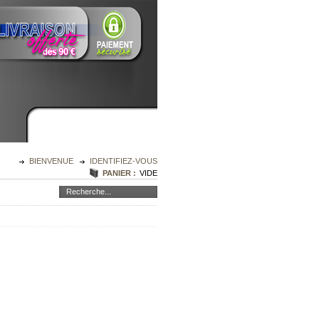
BIENVENUE
IDENTIFIEZ-VOUS
PANIER :
VIDE