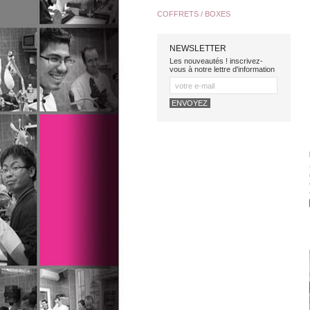
COFFRETS / BOXES
NEWSLETTER
Les nouveautés ! inscrivez-
vous à notre lettre d'information