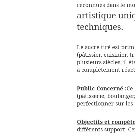
reconnues dans le mo
artistique uni
techniques.
Le sucre tiré est prim
(pâtissier, cuisinier, 
plusieurs siècles, il 
à complétement réactu
Public Concerné :
Ce 
(pâtisserie, boulanger
perfectionner sur les
Objectifs
et compéte
différents support. Ce