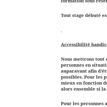
formation sous réser
Tout stage débuté es
Accessibilité handic
Nous mettrons tout 
personnes en situat
auparavant afin d’é
possibles. Pour les 
mieux en fonction de
alors ensemble si la
Pour les personnes a