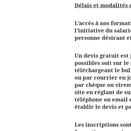
Délais et modalités d
L’accès à nos formati
l’initiative du salar
personne désirant ef
Un devis gratuit est
possibles soit sur l
téléchargeant le bul
ou par courrier en j
par chèque ou virem
site en réglant de su
téléphone ou email 
établir le devis et p
Les inscriptions sont