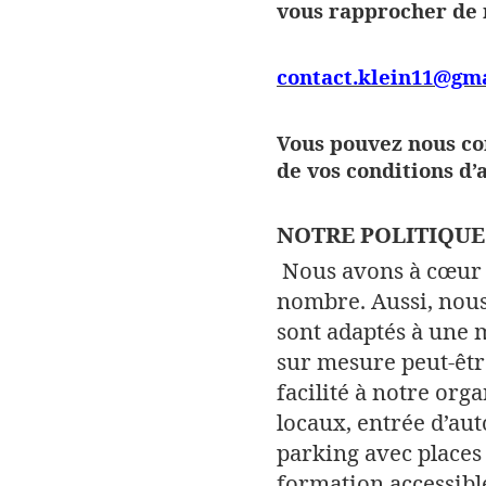
vous rapprocher de n
contact.klein11@gm
Vous pouvez nous co
de vos conditions d’
NOTRE POLITIQU
Nous avons à cœur 
nombre. Aussi, nous
sont adaptés à une 
sur mesure peut-êtr
facilité à notre org
locaux, entrée d’aut
parking avec places
formation accessibl