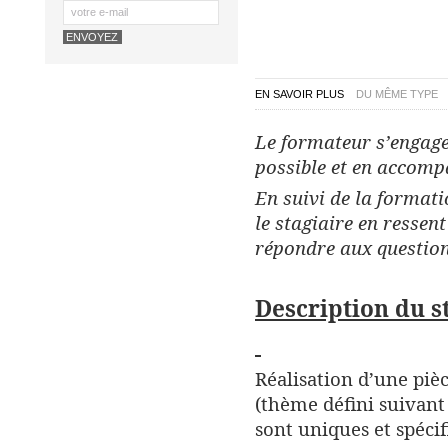
EN SAVOIR PLUS
DU MÊME TYPE
Le formateur s’engage
possible et en accomp
En suivi de la formati
le stagiaire en ressen
répondre aux question
Description du st
Réalisation d’une piè
(thème défini suivan
sont uniques et spécif