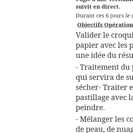
suivit en direct.
Durant ces 6 jours
le
Objectifs Opération
Valider le croqu
papier avec les 
une idée du résul
- Traitement du 
qui servira de su
sécher- Traiter 
pastillage avec l
peindre.
- Mélanger les c
de peau, de nuag