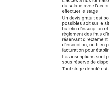
L’accès à nos formations
du salarié avec l’acco
effectuer le stage
Un devis gratuit est p
possibles soit sur le si
bulletin d’inscription e
règlement des frais d’
réservant directement s
d’inscription, ou bien
facturation pour établir 
Les inscriptions sont p
sous réserve de dispon
Tout stage débuté est