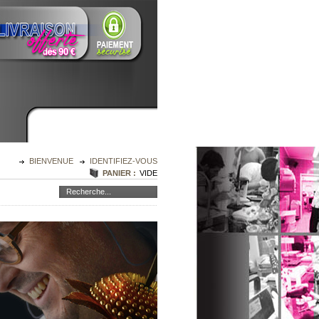
BIENVENUE
IDENTIFIEZ-VOUS
PANIER :
VIDE