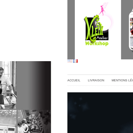
ACCUEIL
LIVRAISON
MENTIONS LÉ