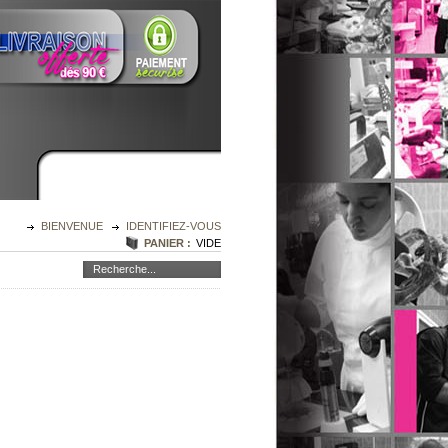
BIENVENUE
IDENTIFIEZ-VOUS
PANIER :
VIDE