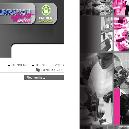
BIENVENUE
IDENTIFIEZ-VOUS
PANIER :
VIDE